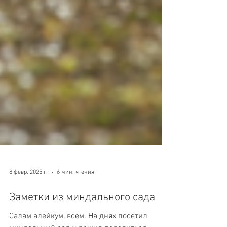
8 февр. 2025 г.
6 мин. чтения