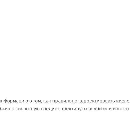
информацию о том, как правильно корректировать кисло
бычно кислотную среду корректируют золой или известь