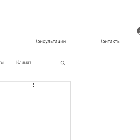
Консультации
Контакты
ты
Климат