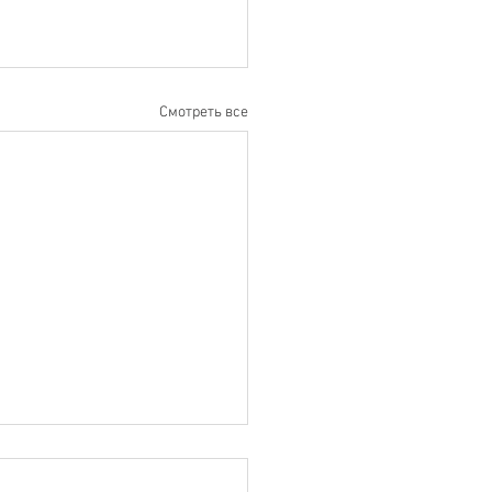
Смотреть все