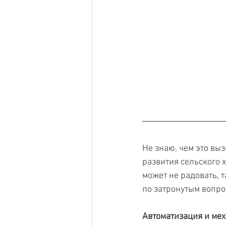
Не знаю, чем это выз
развития сельского 
может не радовать, т
по затронутым вопро
Автоматизация и мех