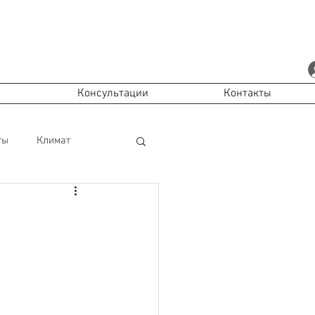
Консультации
Контакты
ты
Климат