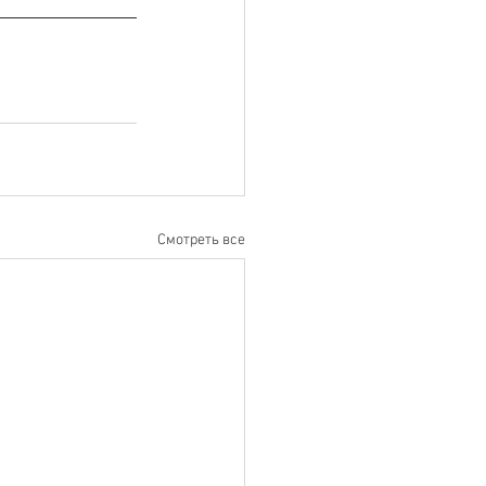
Смотреть все