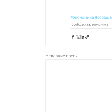
#экономика
#сообще
Сообщества, экономика
Недавние посты