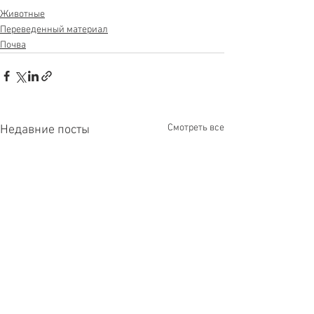
Животные
Переведенный материал
Почва
Смотреть все
Недавние посты